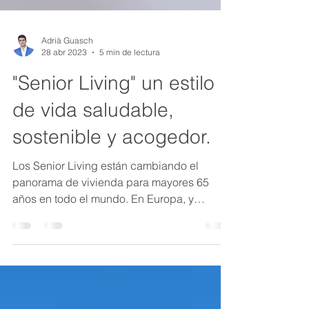
Adrià Guasch
28 abr 2023
5 min de lectura
"Senior Living" un estilo
de vida saludable,
sostenible y acogedor.
Los Senior Living están cambiando el
panorama de vivienda para mayores 65
años en todo el mundo. En Europa, y
específicamente en España,...