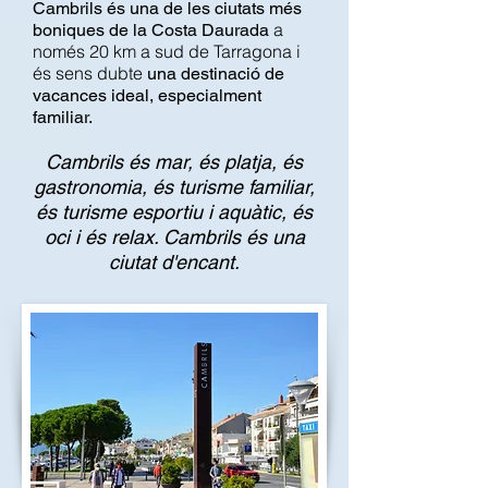
Cambrils és una de les ciutats més
a
boniques de la Costa Daurada
només 20 km a sud de Tarragona i
és sens dubte
una destinació de
vacances ideal, especialment
familiar.
Cambrils és mar, és platja, és
gastronomia, és turisme familiar,
és turisme esportiu i aquàtic, és
oci i és relax. Cambrils és una
ciutat d'encant.