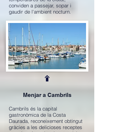
conviden a passejar, sopar i
gaudir de l'ambient nocturn.
Menjar a Cambrils
Cambrils és la capital
gastronòmica de la Costa
Daurada, reconeixement obtingut
gràcies a les delicioses receptes