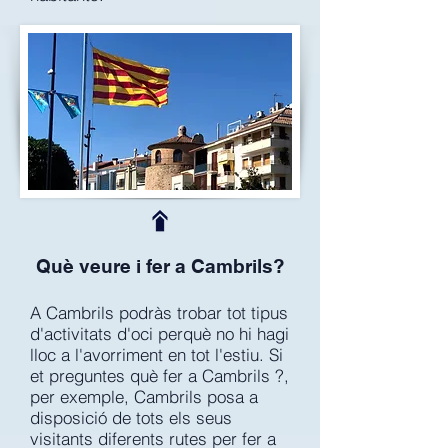
Què veure i fer a Cambrils?
A Cambrils podràs trobar tot tipus
d'activitats d'oci perquè no hi hagi
lloc a l'avorriment en tot l'estiu. Si
et preguntes què fer a Cambrils ?,
per exemple, Cambrils posa a
disposició de tots els seus
visitants diferents rutes per fer a