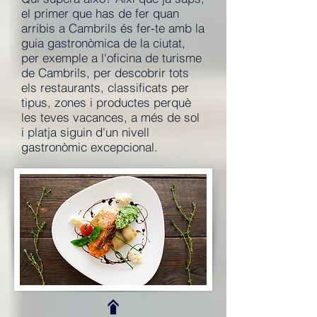
el primer que has de fer quan
arribis a Cambrils és fer-te amb la
guia gastronòmica de la ciutat,
per exemple a l'oficina de turisme
de Cambrils, per descobrir tots
els restaurants, classificats per
tipus, zones i productes perquè
les teves vacances, a més de sol
i platja siguin d'un nivell
gastronòmic excepcional.