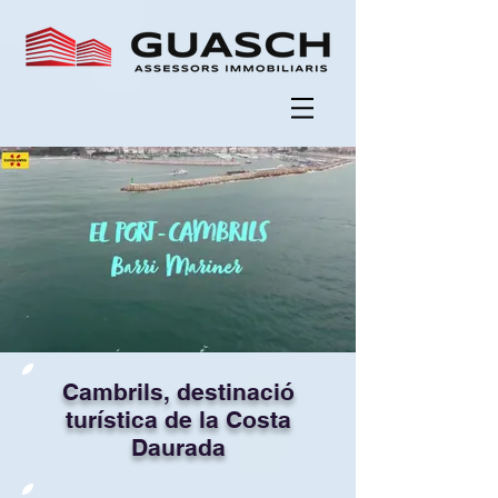
Cambrils, destinació
turística de la Costa
Daurada