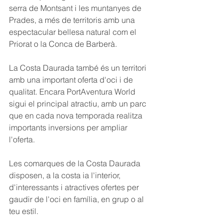
serra de Montsant i les muntanyes de 
Prades, a més de territoris amb una 
espectacular bellesa natural com el 
Priorat o la Conca de Barberà.
La Costa Daurada també és un territori 
amb una important oferta d'oci i de 
qualitat. Encara PortAventura World 
sigui el principal atractiu, amb un parc 
que en cada nova temporada realitza 
importants inversions per ampliar 
l'oferta.
Les comarques de la Costa Daurada 
disposen, a la costa ia l'interior, 
d'interessants i atractives ofertes per 
gaudir de l'oci en família, en grup o al 
teu estil.