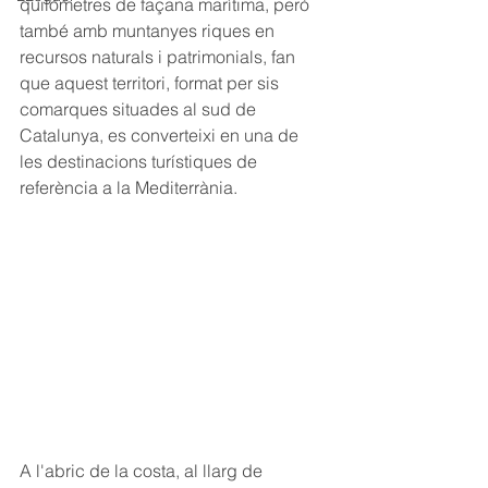
quilòmetres de façana marítima, però 
també amb muntanyes riques en 
recursos naturals i patrimonials, fan 
que aquest territori, format per sis 
comarques situades al sud de 
Catalunya, es converteixi en una de 
les destinacions turístiques de 
referència a la Mediterrània.
A l'abric de la costa, al llarg de 