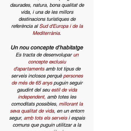
daurades, natura, bona qualitat de
vida, i una de les millors
destinacions turístiques de
referència al
Sud d'Europa i de la
Mediterrània
.
Un nou concepte d'habitatge
Es tracta de desenvolupar
un
concepte exclusiu
d'apartaments
amb tot tipus de
serveis inclosos perquè
persones
de més de 65 anys
puguin seguir
gaudint del seu
estil de vida
independent,
amb totes les
comoditats possibles,
millorant la
seva qualitat de vida
, en un entorn
segur,
amb tots els serveis
i espais
comuns que puguin utilitzar a la