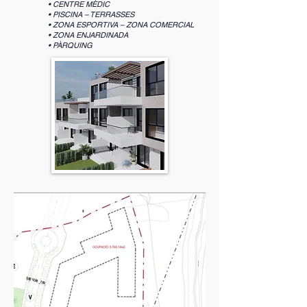
• CENTRE MÈDIC
• PISCINA – TERRASSES
• ZONA ESPORTIVA – ZONA COMERCIAL
• ZONA ENJARDINADA
• PÀRQUING