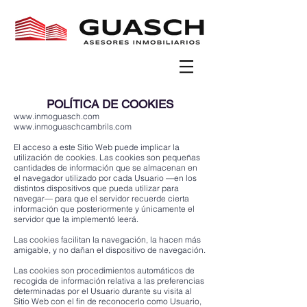
POLÍTICA DE COOKIES
www.inmoguasch.com
www.inmoguaschcambrils.com
El acceso a este Sitio Web puede implicar la
utilización de cookies. Las cookies son pequeñas
cantidades de información que se almacenan en
el navegador utilizado por cada Usuario —en los
distintos dispositivos que pueda utilizar para
navegar— para que el servidor recuerde cierta
información que posteriormente y únicamente el
servidor que la implementó leerá.
Las cookies facilitan la navegación, la hacen más
amigable, y no dañan el dispositivo de navegación.
Las cookies son procedimientos automáticos de
recogida de información relativa a las preferencias
determinadas por el Usuario durante su visita al
Sitio Web con el fin de reconocerlo como Usuario,